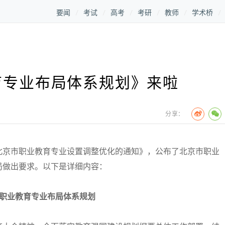
要闻
考试
高考
考研
教师
学术桥
育专业布局体系规划》来啦
分享：
京市职业教育专业设置调整优化的通知》，公布了北京市职业
局做出要求。以下是详细内容：
职业教育专业布局体系规划