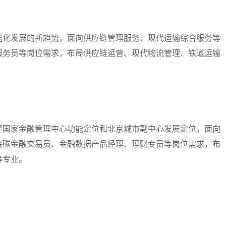
化发展的新趋势，面向供应链管理服务、现代运输综合服务等
服务员等岗位需求，布局供应链运营、现代物流管理、铁道运输
国家金融管理中心功能定位和北京城市副中心发展定位，面向
接碳金融交易员、金融数据产品经理、理财专员等岗位需求，布
等专业。