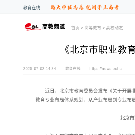
教育在线
高教频道
首页
>
高等教育
>
高校动态
《北京市职业教
2025-07-02 14:34
教育在线
https://news.eol.cn
近日，北京市教育委员会发布《关于开展北
教育专业布局体系规划，从产业布局到专业布
北京市