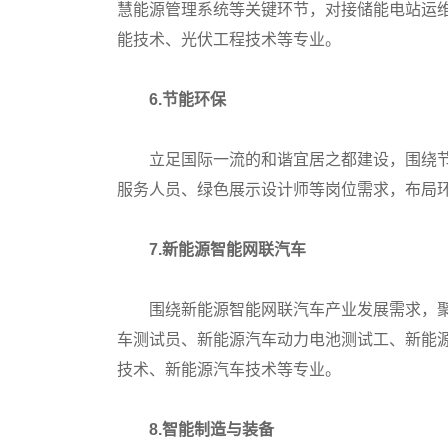
慧能源管理系统等关键环节，对接储能电站运
能技术、光伏工程技术等专业。
6.节能环保
立足国际一流的和谐宜居之都建设，围绕节
服务人员、绿色展示设计师等岗位需求，布局
7.新能源智能网联汽车
围绕新能源智能网联汽车产业发展需求，聚
车测试员、新能源汽车动力电池测试工、新能
技术、新能源汽车技术等专业。
8.智能制造与装备