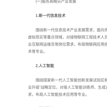
(一)服务高精尖产业发展
1.新一代信息技术
围绕新一代信息技术产业发展需求，面向先
虚拟现实等重点领域，对接物联网工程技术人
业互联网运维员等岗位需求，布局物联网应用
术等专业。
2.人工智能
围绕国家新一代人工智能创新发展试验区和北
业升级”战略定位，对接人工智能训练师、生
求，布局人工智能技术应用等专业。