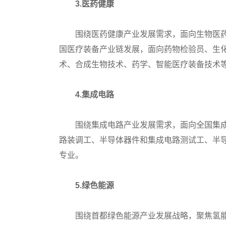
3.医药健康
围绕医药健康产业发展需求，面向生物医药
国医疗装备产业链发展，面向药物检验员、生
术、合成生物技术、药学、智能医疗装备技术
4.集成电路
围绕集成电路产业发展需求，面向全国集成
路装调工、半导体器件和集成电路测试工、半
专业。
5.绿色能源
围绕首都绿色能源产业发展战略，聚焦氢能