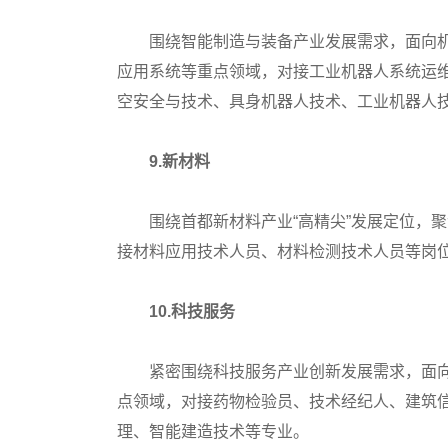
围绕智能制造与装备产业发展需求，面向机
应用系统等重点领域，对接工业机器人系统运
空安全与技术、具身机器人技术、工业机器人
9.新材料
围绕首都新材料产业“高精尖”发展定位，聚
接材料应用技术人员、材料检测技术人员等岗
10.科技服务
紧密围绕科技服务产业创新发展需求，面向
点领域，对接药物检验员、技术经纪人、建筑
理、智能建造技术等专业。