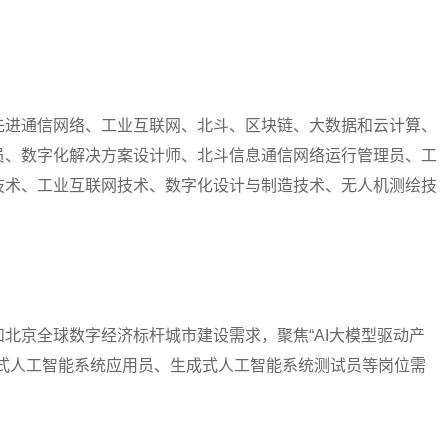
进通信网络、工业互联网、北斗、区块链、大数据和云计算、
员、数字化解决方案设计师、北斗信息通信网络运行管理员、工
技术、工业互联网技术、数字化设计与制造技术、无人机测绘技
京全球数字经济标杆城市建设需求，聚焦“AI大模型驱动产
成式人工智能系统应用员、生成式人工智能系统测试员等岗位需