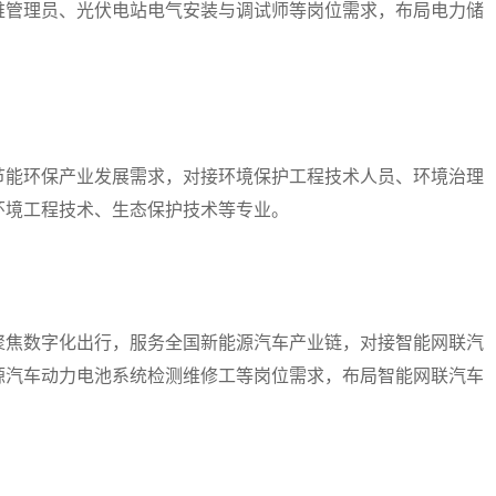
维管理员、光伏电站电气安装与调试师等岗位需求，布局电力储
能环保产业发展需求，对接环境保护工程技术人员、环境治理
环境工程技术、生态保护技术等专业。
焦数字化出行，服务全国新能源汽车产业链，对接智能网联汽
源汽车动力电池系统检测维修工等岗位需求，布局智能网联汽车