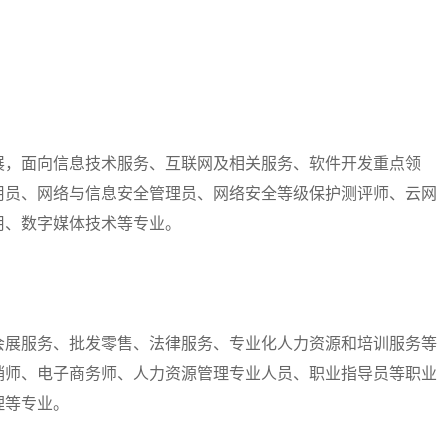
，面向信息技术服务、互联网及相关服务、软件开发重点领
用员、网络与信息安全管理员、网络安全等级保护测评师、云网
用、数字媒体技术等专业。
展服务、批发零售、法律服务、专业化人力资源和培训服务等
销师、电子商务师、人力资源管理专业人员、职业指导员等职业
理等专业。