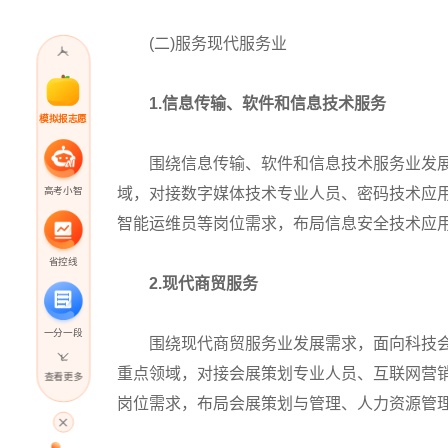
(二)服务现代服务业
1.信息传输、软件和信息技术服务
模拟报志愿
围绕信息传输、软件和信息技术服务业发展
高考小智
域，对接数字媒体技术专业人员、密码技术应
智能运维员等岗位需求，布局信息安全技术应
省控线
2.现代商贸服务
一分一段
围绕现代商贸服务业发展需求，面向科技会
重点领域，对接会展策划专业人员、互联网营
查看更多
岗位需求，布局会展策划与管理、人力资源管
高考直播