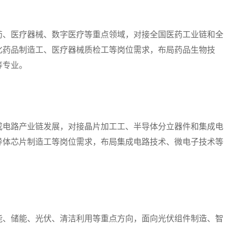
、医疗器械、数字医疗等重点领域，对接全国医药工业链和全
化药品制造工、医疗器械质检工等岗位需求，布局药品生物技
等专业。
电路产业链发展，对接晶片加工工、半导体分立器件和集成电
导体芯片制造工等岗位需求，布局集成电路技术、微电子技术等
、储能、光伏、清洁利用等重点方向，面向光伏组件制造、智