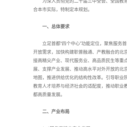
为深入贯彻党的二十届三中全会、全国教育
合本市实际，特制定本规划。
一、总体要求
立足首都“四个中心”功能定位，聚焦服务首
开放需求，加快构建职普融通、产教融合的北
接高精尖产业、现代服务业、高品质民生等重
展、支撑产业发展、推动高水平对外开放的北
地图，推进供给优化的结构性改革。引导职业
教育人才培养与经济社会的适配度，推动职业
都高质量发展。
二、产业布局