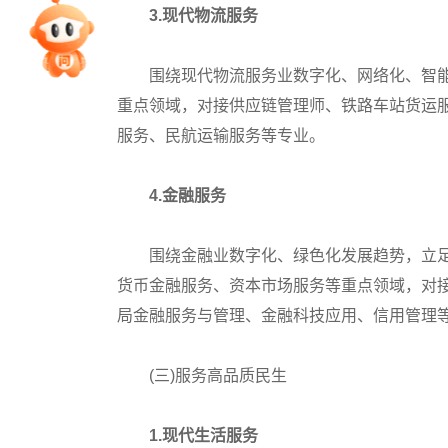
3.现代物流服务
专家指导课
围绕现代物流服务业数字化、网络化、智能
院校排行
重点领域，对接供应链管理师、铁路车站货运
服务、民航运输服务等专业。
高考作文
4.金融服务
高考估分
围绕金融业数字化、绿色化发展趋势，立足
货币金融服务、资本市场服务等重点领域，对
高考真题
局金融服务与管理、金融科技应用、信用管理
(三)服务高品质民生
1.现代生活服务