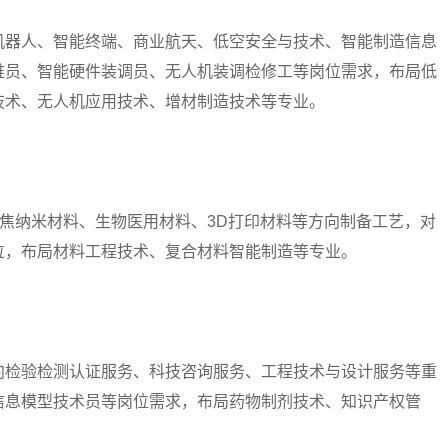
器人、智能终端、商业航天、低空安全与技术、智能制造信息
维员、智能硬件装调员、无人机装调检修工等岗位需求，布局低
技术、无人机应用技术、增材制造技术等专业。
焦纳米材料、生物医用材料、3D打印材料等方向制备工艺，对
位，布局材料工程技术、复合材料智能制造等专业。
检验检测认证服务、科技咨询服务、工程技术与设计服务等重
信息模型技术员等岗位需求，布局药物制剂技术、知识产权管