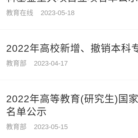
教育在线
2023-05-18
2022年高校新增、撤销本科
教育部
2023-04-17
2022年高等教育(研究生)
名单公示
教育部
2023-05-15