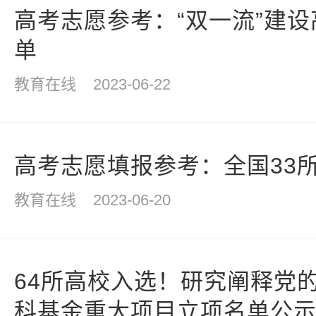
高考志愿参考：“双一流”建
单
教育在线
2023-06-22
高考志愿填报参考：全国33
教育在线
2023-06-20
64所高校入选！研究阐释党
科基金重大项目立项名单公