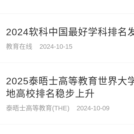
2024软科中国最好学科排名
教育在线
2024-10-15
2025泰晤士高等教育世界大
地高校排名稳步上升
泰晤士高等教育(THE)
2024-10-09