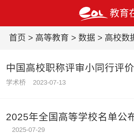
教育
首页
>
高等教育
>
数据
>
高校数
中国高校职称评审小同行评
学术桥
2023-07-13
2025年全国高等学校名单公
2025-07-29