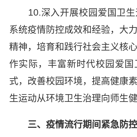
10.深入开展校园爱国卫生
系统疫情防控成效和经验，大
精神，培育和践行社会主义核
作实际，丰富新时代校园爱国
式，改善校园环境，提高健康
生运动从环境卫生治理向师生
三、疫情流行期间紧急防控