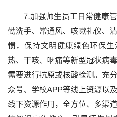
7.加强师生员工日常健康管
勤洗手、常通风、咳嗽礼仪、
惯，保持文明健康绿色环保生
热、干咳、咽痛等新型冠状病
需要进行抗原或核酸检测。充
众号、学校APP等线上资源以
线下资源作用，全方位、多渠