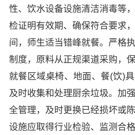
性、饮水设备设施清洁消毒等
检证明有效期、确保符合要求
间，师生适当错峰就餐。严格
制度，原料从正规渠道采购，
就餐区域桌椅、地面、餐(饮)
及时收集和处理厨余垃圾。加
全管理，及时更换已经损坏或
设施应取得行业检验、监测合