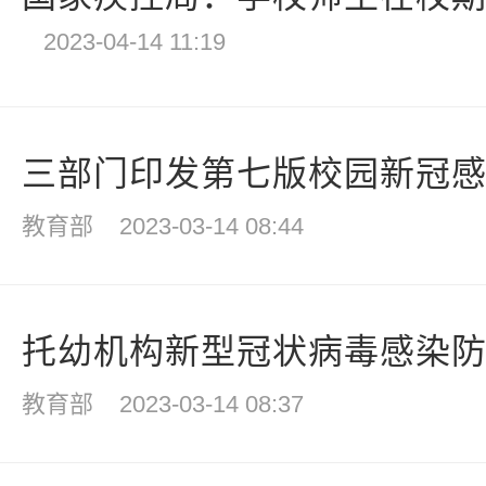
2023-04-14 11:19
三部门印发第七版校园新冠
教育部
2023-03-14 08:44
托幼机构新型冠状病毒感染防控
教育部
2023-03-14 08:37