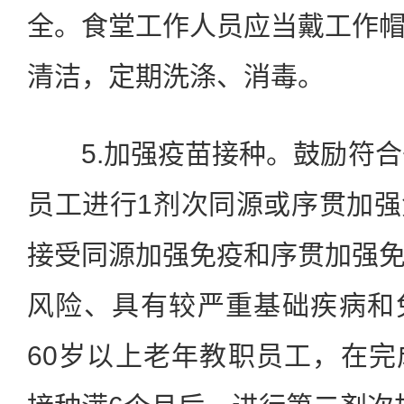
全。食堂工作人员应当戴工作
清洁，定期洗涤、消毒。
5.加强疫苗接种。鼓励符合
员工进行1剂次同源或序贯加
接受同源加强免疫和序贯加强
风险、具有较严重基础疾病和
60岁以上老年教职员工，在