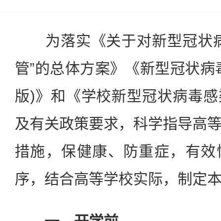
为落实《关于对新型冠状病
管”的总体方案》《新型冠状病
版)》和《学校新型冠状病毒
及有关政策要求，科学指导高
措施，保健康、防重症，有效
序，结合高等学校实际，制定