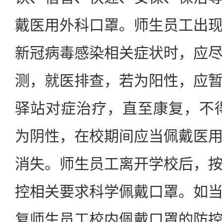
戴医用外科口罩。师生员工出
新冠病毒感染相关症状时，应
测，就医排查，若为阳性，应
驿站对症治疗，直至康复，不
为阴性，在校期间应当佩戴医
消失。师生员工离开学校后，
控相关要求科学佩戴口罩。如
复师生员工校内佩戴口罩的防