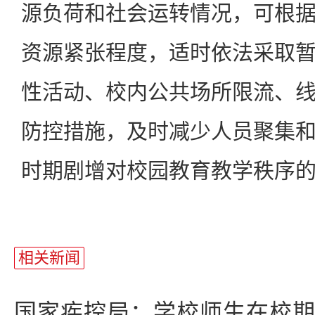
源负荷和社会运转情况，可根
资源紧张程度，适时依法采取
性活动、校内公共场所限流、
防控措施，及时减少人员聚集
时期剧增对校园教育教学秩序
相关新闻
国家疾控局：学校师生在校