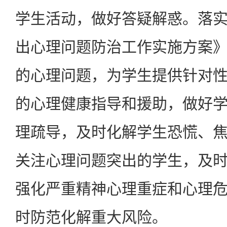
学生活动，做好答疑解惑。落
出心理问题防治工作实施方案
的心理问题，为学生提供针对
的心理健康指导和援助，做好
理疏导，及时化解学生恐慌、
关注心理问题突出的学生，及
强化严重精神心理重症和心理
时防范化解重大风险。