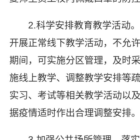
2.科学安排教育教学活动。
开展正常线下教学活动，不允
期间，可实施分区管理，及时
施线上教学、调整教学安排等
实习、考试等相关教学活动以
据疫情适时作出合理调整安排
3.加强公共场所管理。落实