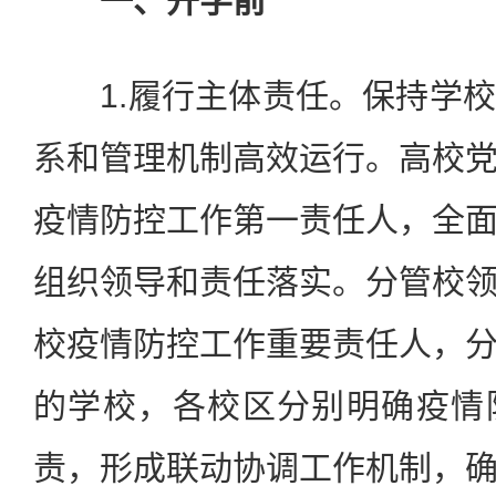
一、开学前
1.履行主体责任。保持学校
系和管理机制高效运行。高校
疫情防控工作第一责任人，全
组织领导和责任落实。分管校
校疫情防控工作重要责任人，
的学校，各校区分别明确疫情
责，形成联动协调工作机制，