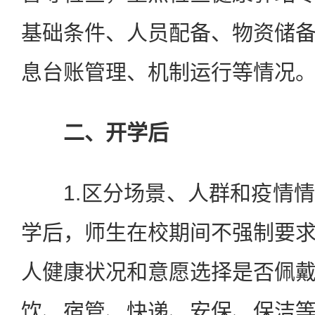
基础条件、人员配备、物资储
息台账管理、机制运行等情况
二、开学后
1.区分场景、人群和疫情情
学后，师生在校期间不强制要
人健康状况和意愿选择是否佩
饮、宿管、快递、安保、保洁