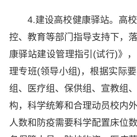
4.建设高校健康驿站。高校
控、教育等部门指导支持下，
康驿站建设管理指引(试行)》
理专班(领导小组)，根据实际
组、医疗组、保供组、宣教组
构，科学统筹和合理动员校内
人数和防疫需要科学配置床位