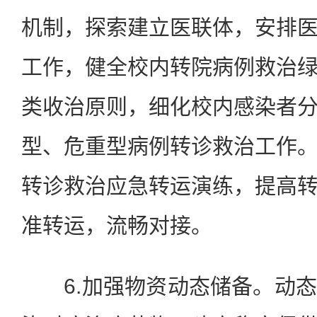
机制，探索建立医联体，安排
工作，健全校内转院病例救治
类收治原则，细化校内感染者
型、危重型病例转诊救治工作
转诊救治应急转运演练，提高
准转运，流畅对接。
6.加强物资动态储备。动态