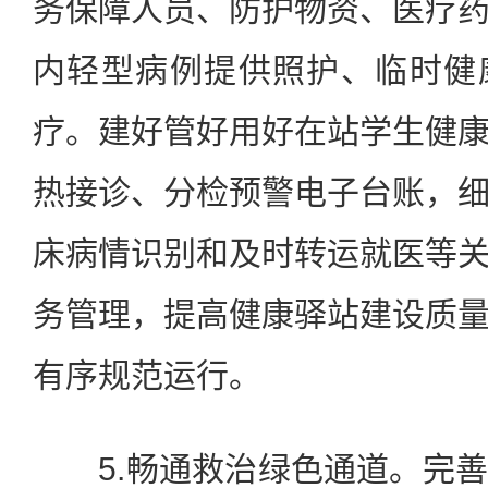
务保障人员、防护物资、医疗
内轻型病例提供照护、临时健
疗。建好管好用好在站学生健
热接诊、分检预警电子台账，
床病情识别和及时转运就医等
务管理，提高健康驿站建设质
有序规范运行。
5.畅通救治绿色通道。完善