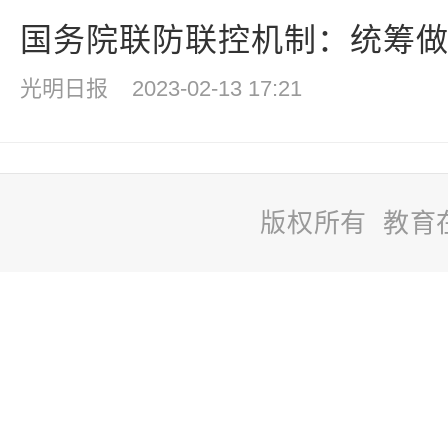
国务院联防联控机制：统筹做好
光明日报
2023-02-13 17:21
版权所有 教育
站
长
统
计