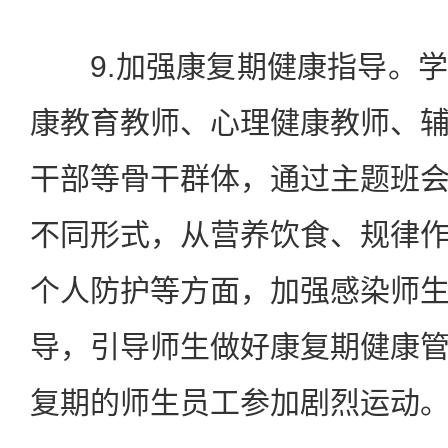
9.加强康复期健康指导。学
康教育教师、心理健康教师、
干部等骨干群体，通过主题班
不同形式，从营养饮食、规律
个人防护等方面，加强感染师
导，引导师生做好康复期健康
复期的师生员工参加剧烈运动