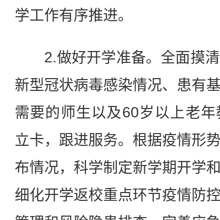
学工作有序推进。
2.做好开学准备。全面摸清
新型冠状病毒感染情况、患有
需要的师生以及60岁以上老
立卡，跟进服务。根据疫情形
布情况，科学制定新学期开学
细化开学返校重点环节疫情防