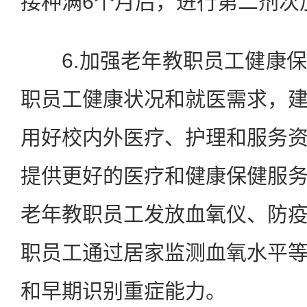
接种满6个月后，进行第二剂次
6.加强老年教职员工健康保
职员工健康状况和就医需求，
用好校内外医疗、护理和服务
提供更好的医疗和健康保健服
老年教职员工发放血氧仪、防
职员工通过居家监测血氧水平
和早期识别重症能力。