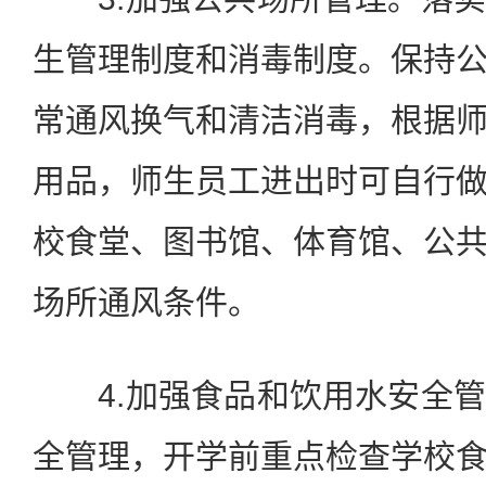
生管理制度和消毒制度。保持
常通风换气和清洁消毒，根据
用品，师生员工进出时可自行
校食堂、图书馆、体育馆、公
场所通风条件。
4.加强食品和饮用水安全管
全管理，开学前重点检查学校