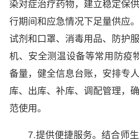
染对症治疗药物，建立稳定保
行期间和应急情况下足量供应
试剂和口罩、消毒用品、防护
机、安全测温设备等常用防疫
备量，健全信息台账，安排专
库、出库、补库、调配管理，
范使用。
7.提供便捷服务。结合师生