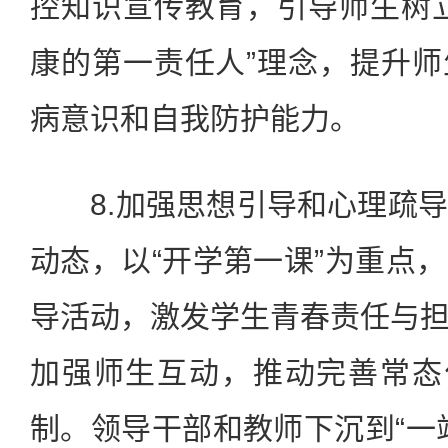
控知识宣传教育，引导师生树
康的第一责任人”理念，提升
病意识和自我防护能力。
8.加强思想引导和心理疏导
动态，以“开学第一课”为重点
导活动，激发学生青春责任与
加强师生互动，推动完善常态
制。领导干部和教师下沉到“一