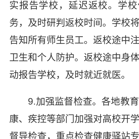
实报告学校，延迟返校。学校
务，及时研判返校时间。学校
告知所有师生员工。返校途中
卫生和个人防护。返校途中身
动报告学校，及时就近就医。
9.加强监督检查。各地教育
康、疾控等部门加强对高校开
督导检查，重点检查健康驿站