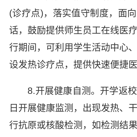
(诊疗点)，落实值守制度，面
话，鼓励提供师生员工在线医
行期间，可利用学生活动中心
设发热诊疗点，提供快速便捷
8.开展健康自测。开学返校
日开展健康监测，出现发热、
行抗原或核酸检测，如检测结