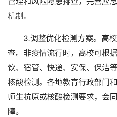
管理和风险隐患排查，完善应
机制。
3.调整优化检测方案。高校
查。非疫情流行时，高校可根
饮、宿管、快递、安保、保洁
核酸检测。各地教育行政部门
师生抗原或核酸检测要求，会
障。