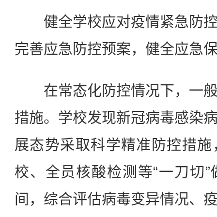
健全学校应对疫情紧急防控
完善应急防控预案，健全应急
在常态化防控情况下，一般
措施。学校发现新冠病毒感染
展态势采取科学精准防控措施
校、全员核酸检测等“一刀切
间，综合评估病毒变异情况、